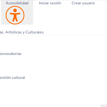
Accesibilidad
Iniciar sesión
Crear usuario
s, Artísticas y Culturales
convocatorias
estión cultural