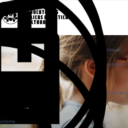
Manual
Aplicar a 
Guías de ge
Sistema