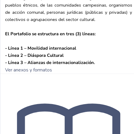
pueblos étnicos, de las comunidades campesinas, organismos
de acción comunal, personas jurídicas (públicas y privadas) y
colectivos o agrupaciones del sector cultural
.
El Portafolio se estructura en tres (3) líneas:
- Línea 1 – Movilidad
int
ernacional
- Línea 2 – Diáspora
Cultural
- Línea 3 – Alianzas
de
int
ernacionalización.
Ver anexos y formatos