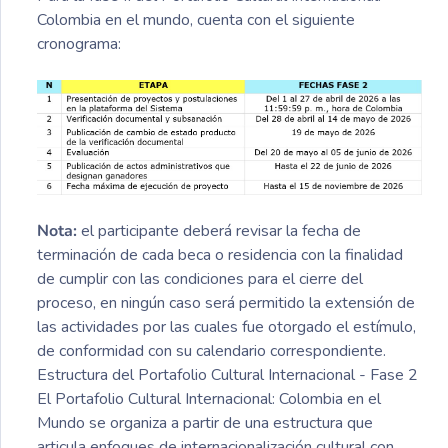
Colombia en el mundo, cuenta con el siguiente
cronograma:
Nota:
el participante deberá revisar la fecha de
terminación de cada beca o residencia con la finalidad
de cumplir con las condiciones para el cierre del
proceso, en ningún caso será permitido la extensión de
las actividades por las cuales fue otorgado el estímulo,
de conformidad con su calendario correspondiente.
Estructura del Portafolio Cultural Internacional - Fase 2
El Portafolio Cultural Internacional: Colombia en el
Mundo se organiza a partir de una estructura que
articula enfoques de internacionalización cultural con