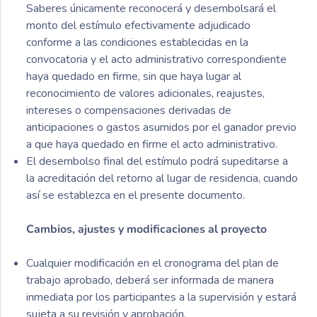
Saberes únicamente reconocerá y desembolsará el
monto del estímulo efectivamente adjudicado
conforme a las condiciones establecidas en la
convocatoria y el acto administrativo correspondiente
haya quedado en firme, sin que haya lugar al
reconocimiento de valores adicionales, reajustes,
intereses o compensaciones derivadas de
anticipaciones o gastos asumidos por el ganador previo
a que haya quedado en firme el acto administrativo.
El desembolso final del estímulo podrá supeditarse a
la acreditación del retorno al lugar de residencia, cuando
así se establezca en el presente documento.
Cambios, ajustes y modificaciones al proyecto
Cualquier modificación en el cronograma del plan de
trabajo aprobado, deberá ser informada de manera
inmediata por los participantes a la supervisión y estará
sujeta a su revisión y aprobación.