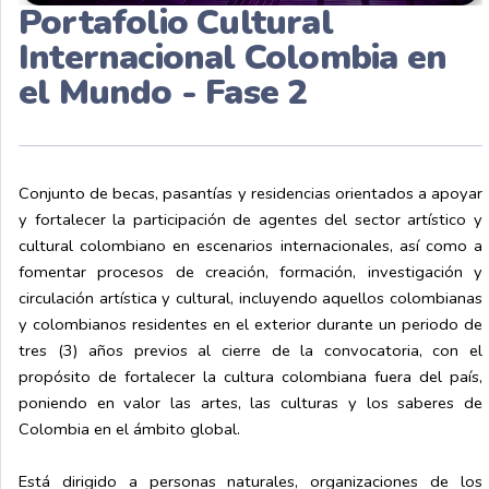
Portafolio Cultural
Internacional Colombia en
el Mundo - Fase 2
Conjunto de becas, pasantías y residencias orientados a apoyar
y fortalecer la participación de agentes del sector artístico y
cultural colombiano en escenarios
int
ernacionales, así como a
fomentar procesos de creación, formación, investigación y
circulación artística y cultural, incluyendo aquello
s
colombianas
y colombianos residentes en el exterior
durante un periodo de
tres (3) años previos al cierre de la convocatoria,
con el
propósito de fortalecer la cultura colombiana fuera del país,
poniendo en valor las artes, las culturas y los saberes de
Colombia en el ámbito global.
Está dirigido a personas naturales, organizaciones de los