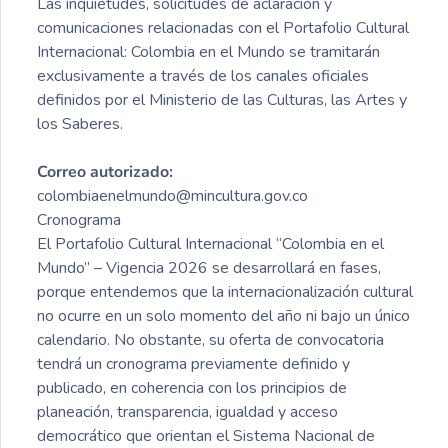
Las inquietudes, solicitudes de aclaración y
comunicaciones relacionadas con el Portafolio Cultural
Internacional: Colombia en el Mundo se tramitarán
exclusivamente a través de los canales oficiales
definidos por el Ministerio de las Culturas, las Artes y
los Saberes.
Correo autorizado:
colombiaenelmundo@mincultura.gov.co
Cronograma
El Portafolio Cultural Internacional “Colombia en el
Mundo” – Vigencia 2026 se desarrollará en fases,
porque entendemos que la internacionalización cultural
no ocurre en un solo momento del año ni bajo un único
calendario. No obstante, su oferta de convocatoria
tendrá un cronograma previamente definido y
publicado, en coherencia con los principios de
planeación, transparencia, igualdad y acceso
democrático que orientan el Sistema Nacional de