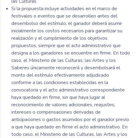
las Culturas.
Si la propuesta incluye actividades en el marco de
festivales o eventos que se desarrollen antes del
desembolso del estímulo, el ganador deberá asumir
inicialmente los costos necesarios para garantizar su
realización y el cumplimiento de los objetivos
propuestos, siempre que el acto administrativo que
designa a los ganadores se encuentre en firme. En todo
caso, el Ministerio de las Culturas, las Artes y los
Saberes únicamente reconocerá y desembolsará el
monto del estímulo efectivamente adjudicado
conforme a las condiciones establecidas en la
convocatoria y el acto administrativo correspondiente
haya quedado en firme, sin que haya lugar al
reconocimiento de valores adicionales, reajustes,
intereses o compensaciones derivadas de
anticipaciones o gastos asumidos por el ganador previo
a que haya quedado en firme el acto administrativo. En
todo caso, el Ministerio de las Culturas, las Artes y los