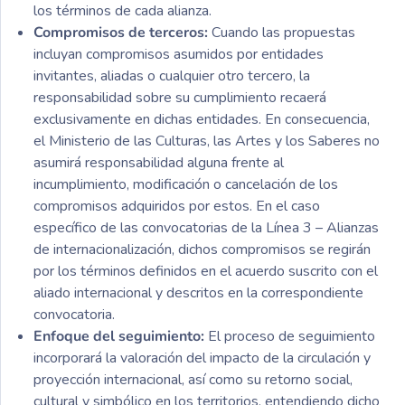
los términos de cada alianza.
Compromisos de terceros:
Cuando las propuestas
incluyan compromisos asumidos por entidades
invitantes, aliadas o cualquier otro tercero, la
responsabilidad sobre su cumplimiento recaerá
exclusivamente en dichas entidades. En consecuencia,
el Ministerio de las Culturas, las Artes y los Saberes no
asumirá responsabilidad alguna frente al
incumplimiento, modificación o cancelación de los
compromisos adquiridos por estos. En el caso
específico de las convocatorias de la Línea 3 – Alianzas
de internacionalización, dichos compromisos se regirán
por los términos definidos en el acuerdo suscrito con el
aliado internacional y descritos en la correspondiente
convocatoria.
Enfoque del seguimiento:
El proceso de seguimiento
incorporará la valoración del impacto de la circulación y
proyección internacional, así como su retorno social,
cultural y simbólico en los territorios, entendiendo dicho