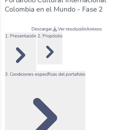
Colombia en el Mundo - Fase 2
Descargar
Ver resolución
Anexos
1. Presentación
2. Propósito
3. Condiciones específicas del portafolio