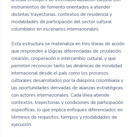
instrumentos de fomento orientados a atender
distintas trayectorias, contextos de residencia y
modalidades de participación del sector cultural
colombiano en escenarios internacionales.
Esta estructura se materializa en tres líneas de acción
que responden a lógicas diferenciadas de circulación,
creación, cooperación e intercambio cultural, y que
permiten reconocer tanto las dinámicas de movilidad
internacional desde el país como los procesos
culturales desarrollados por la diáspora colombiana y
las oportunidades derivadas de alianzas estratégicas
con actores internacionales. Cada línea atiende
contextos, trayectorias y condiciones de participación
específicas, lo que implica enfoques diferenciados en
términos de requisitos, tiempos y modalidades de
ejecución.