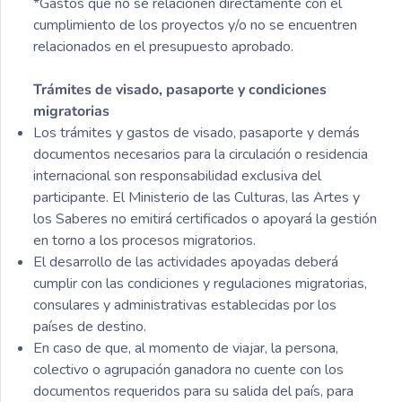
*Gastos que no se relacionen directamente con el
cumplimiento de los proyectos y/o no se encuentren
relacionados en el presupuesto aprobado.
Trámites de visado, pasaporte y condiciones
migratorias
Los trámites y gastos de visado, pasaporte y demás
documentos necesarios para la circulación o residencia
internacional son responsabilidad exclusiva del
participante. El Ministerio de las Culturas, las Artes y
los Saberes no emitirá certificados o apoyará la gestión
en torno a los procesos migratorios.
El desarrollo de las actividades apoyadas deberá
cumplir con las condiciones y regulaciones migratorias,
consulares y administrativas establecidas por los
países de destino.
En caso de que, al momento de viajar, la persona,
colectivo o agrupación ganadora no cuente con los
documentos requeridos para su salida del país, para