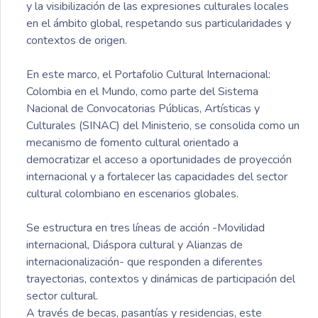
y la visibilización de las expresiones culturales locales
en el ámbito global, respetando sus particularidades y
contextos de origen.
En este marco, el Portafolio Cultural Internacional:
Colombia en el Mundo, como parte del Sistema
Nacional de Convocatorias Públicas, Artísticas y
Culturales (SINAC) del Ministerio, se consolida como un
mecanismo de fomento cultural orientado a
democratizar el acceso a oportunidades de proyección
internacional y a fortalecer las capacidades del sector
cultural colombiano en escenarios globales.
Se estructura en tres líneas de acción -Movilidad
internacional, Diáspora cultural y Alianzas de
internacionalización- que responden a diferentes
trayectorias, contextos y dinámicas de participación del
sector cultural.
A través de becas, pasantías y residencias, este