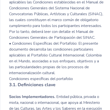
aplicables las Condiciones establecidas en el Manual de
Condiciones Generales del Sistema Nacional de
Convocatorias Públicas, Artísticas y Culturales (SINAC),
las cuales constituyen el marco común de obligatorio
cumplimiento para todos los participantes interesados.
Por lo tanto, deberá leer con detalle el Manual de
Condiciones Generales de Participación del SINAC.
• Condiciones Específicas del Portafolio: El presente
documento desarrolla las condiciones particulares
aplicables al Portafolio Cultural Internacional: Colombia
en el Mundo, asociadas a sus enfoques, objetivos y a
las particularidades propias de los procesos de
internacionalización cultural.
Condiciones específicas del portafolio
3.1. Definiciones clave
Socios Implementadores.
Entidad pública, privada o
mixta, nacional o internacional, que apoya al Ministerio
de las Culturas, las Artes y los Saberes en la ejecución