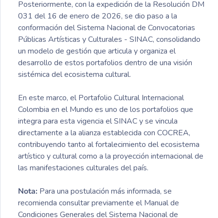
Posteriormente, con la expedición de la Resolución DM
031 del 16 de enero de 2026, se dio paso a la
conformación del Sistema Nacional de Convocatorias
Públicas Artísticas y Culturales - SINAC, consolidando
un modelo de gestión que articula y organiza el
desarrollo de estos portafolios dentro de una visión
sistémica del ecosistema cultural.
En este marco, el Portafolio Cultural Internacional
Colombia en el Mundo es uno de los portafolios que
integra para esta vigencia el SINAC y se vincula
directamente a la alianza establecida con COCREA,
contribuyendo tanto al fortalecimiento del ecosistema
artístico y cultural como a la proyección internacional de
las manifestaciones culturales del país.
Nota:
Para una postulación más informada, se
recomienda consultar previamente el Manual de
Condiciones Generales del Sistema Nacional de