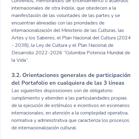
Convenios, Memorandos de Entendimiento o acuerdos
internacionales de otra índole, que obedecen a la
manifestación de las voluntades de las partes y se
encuentran alineadas con las prioridades de
internacionalización del Ministerio de las Culturas, las
Artes y los Saberes, el Plan Nacional del Cultura (2024
- 2038), la Ley de Cultura y el Plan Nacional de
Desarrollo 2022-2026 “Colombia Potencia Mundial de
la Vida”.
3.2. Orientaciones generales de participación
del Portafolio en cualquiera de las 3 líneas
Las siguientes disposiciones son de obligatorio
cumplimiento y atienden a las particularidades propias
de la ejecución de estímulos e incentivos en escenarios
internacionales, en atención a la complejidad operativa,
normativa y administrativa que caracteriza los procesos
de internacionalización cultural: