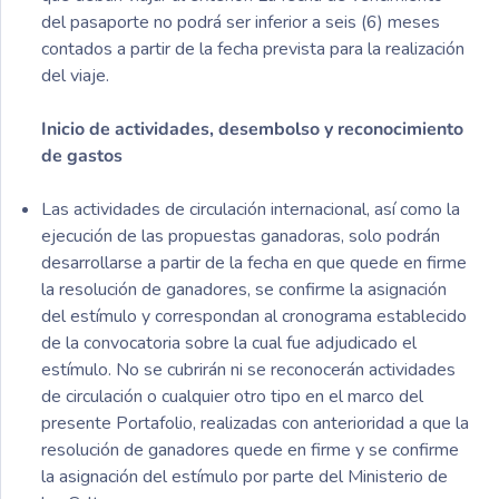
del pasaporte no podrá ser inferior a seis (6) meses
contados a partir de la fecha prevista para la realización
del viaje.
Inicio de actividades, desembolso y reconocimiento
de gastos
Las actividades de circulación internacional, así como la
ejecución de las propuestas ganadoras, solo podrán
desarrollarse a partir de la fecha en que quede en firme
la resolución de ganadores, se confirme la asignación
del estímulo y correspondan al cronograma establecido
de la convocatoria sobre la cual fue adjudicado el
estímulo. No se cubrirán ni se reconocerán actividades
de circulación o cualquier otro tipo en el marco del
presente Portafolio, realizadas con anterioridad a que la
resolución de ganadores quede en firme y se confirme
la asignación del estímulo por parte del Ministerio de