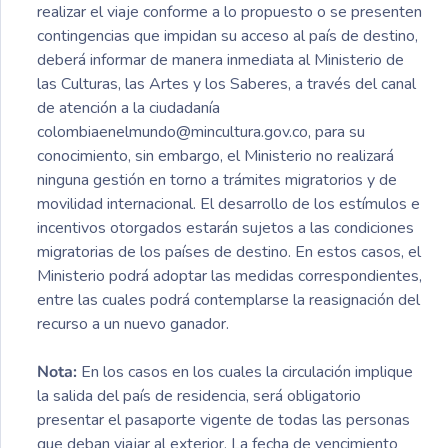
realizar el viaje conforme a lo propuesto o se presenten
contingencias que impidan su acceso al país de destino,
deberá informar de manera inmediata al Ministerio de
las Culturas, las Artes y los Saberes, a través del canal
de atención a la ciudadanía
colombiaenelmundo@mincultura.gov.co, para su
conocimiento, sin embargo, el Ministerio no realizará
ninguna gestión en torno a trámites migratorios y de
movilidad internacional. El desarrollo de los estímulos e
incentivos otorgados estarán sujetos a las condiciones
migratorias de los países de destino. En estos casos, el
Ministerio podrá adoptar las medidas correspondientes,
entre las cuales podrá contemplarse la reasignación del
recurso a un nuevo ganador.
Nota:
En los casos en los cuales la circulación implique
la salida del país de residencia, será obligatorio
presentar el pasaporte vigente de todas las personas
que deban viajar al exterior. La fecha de vencimiento