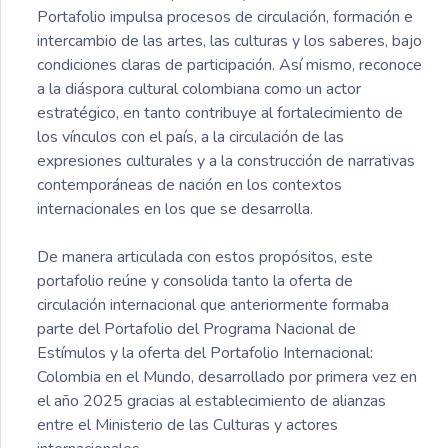
Portafolio impulsa procesos de circulación, formación e
intercambio de las artes, las culturas y los saberes, bajo
condiciones claras de participación. Así mismo, reconoce
a la diáspora cultural colombiana como un actor
estratégico, en tanto contribuye al fortalecimiento de
los vínculos con el país, a la circulación de las
expresiones culturales y a la construcción de narrativas
contemporáneas de nación en los contextos
internacionales en los que se desarrolla.
De manera articulada con estos propósitos, este
portafolio reúne y consolida tanto la oferta de
circulación internacional que anteriormente formaba
parte del Portafolio del Programa Nacional de
Estímulos y la oferta del Portafolio Internacional:
Colombia en el Mundo, desarrollado por primera vez en
el año 2025 gracias al establecimiento de alianzas
entre el Ministerio de las Culturas y actores