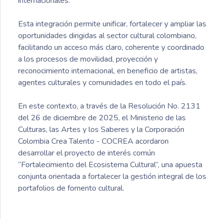
internacionales.
Esta integración permite unificar, fortalecer y ampliar las
oportunidades dirigidas al sector cultural colombiano,
facilitando un acceso más claro, coherente y coordinado
a los procesos de movilidad, proyección y
reconocimiento internacional, en beneficio de artistas,
agentes culturales y comunidades en todo el país.
En este contexto, a través de la Resolución No. 2131
del 26 de diciembre de 2025, el Ministerio de las
Culturas, las Artes y los Saberes y la Corporación
Colombia Crea Talento - COCREA acordaron
desarrollar el proyecto de interés común
“Fortalecimiento del Ecosistema Cultural”, una apuesta
conjunta orientada a fortalecer la gestión integral de los
portafolios de fomento cultural.