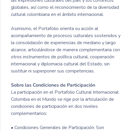
las expresiones culturales del país y los contextos
globales, así como el reconocimiento de la diversidad
cultural colombiana en el ámbito internacional.
Asimismo, el Portafolio orienta su acción al
acompañamiento de procesos culturales sostenidos y
la consolidación de experiencias de mediano y largo
alcance, articulándose de manera complementaria con
otros instrumentos de política cultural, cooperación
internacional y diplomacia cultural del Estado, sin
sustituir ni superponer sus competencias.
Sobre las Condiciones de Participación
La participación en el Portafolio Cultural Internacional:
Colombia en el Mundo se rige por la articulación de
condiciones de participación en dos niveles
complementarios:
• Condiciones Generales de Participación: Son