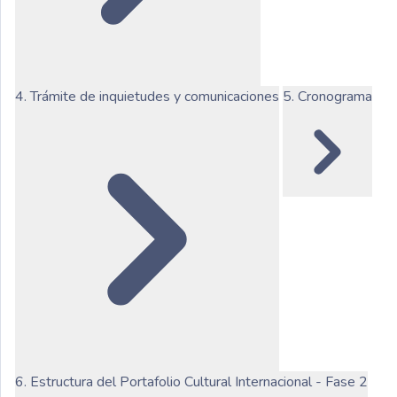
4. Trámite de inquietudes y comunicaciones
5. Cronograma
6. Estructura del Portafolio Cultural Internacional - Fase 2