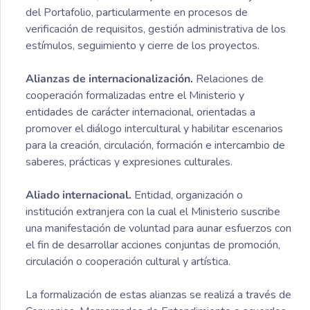
del Portafolio, particularmente en procesos de
verificación de requisitos, gestión administrativa de los
estímulos, seguimiento y cierre de los proyectos.
Alianzas de internacionalización.
Relaciones de
cooperación formalizadas entre el Ministerio y
entidades de carácter internacional, orientadas a
promover el diálogo intercultural y habilitar escenarios
para la creación, circulación, formación e intercambio de
saberes, prácticas y expresiones culturales.
Aliado internacional.
Entidad, organización o
institución extranjera con la cual el Ministerio suscribe
una manifestación de voluntad para aunar esfuerzos con
el fin de desarrollar acciones conjuntas de promoción,
circulación o cooperación cultural y artística.
La formalización de estas alianzas se realizá a través de