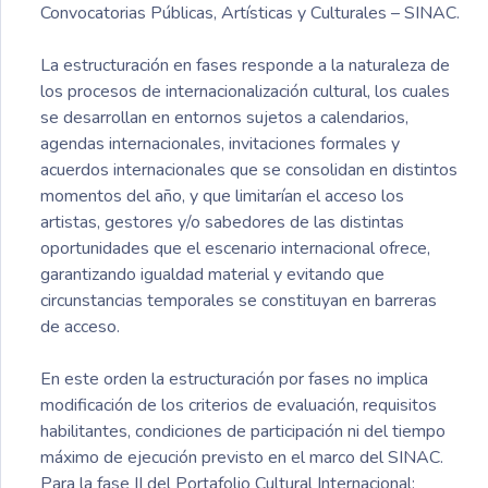
Convocatorias Públicas, Artísticas y Culturales – SINAC.
La estructuración en fases responde a la naturaleza de
los procesos de internacionalización cultural, los cuales
se desarrollan en entornos sujetos a calendarios,
agendas internacionales, invitaciones formales y
acuerdos internacionales que se consolidan en distintos
momentos del año, y que limitarían el acceso los
artistas, gestores y/o sabedores de las distintas
oportunidades que el escenario internacional ofrece,
garantizando igualdad material y evitando que
circunstancias temporales se constituyan en barreras
de acceso.
En este orden la estructuración por fases no implica
modificación de los criterios de evaluación, requisitos
habilitantes, condiciones de participación ni del tiempo
máximo de ejecución previsto en el marco del SINAC.
Para la fase II del Portafolio Cultural Internacional: