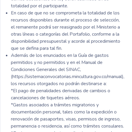
totalidad por el participante.
En caso de que no se comprometa la totalidad de los
recursos disponibles durante el proceso de selección,
el remanente podrá ser reasignado por el Ministerio a
otras líneas o categorías del Portafolio, conforme a la
disponibilidad presupuestal y acorde al procedimiento
que se defina para tal fin.
Además de los enunciados en la Guía de gastos
permitidos y no permitidos y en el Manual de
Condiciones Generales del SINAC,
(https://sistemaconvocatorias.mincultura.gov.co/manual),
los recursos otorgados no podrán destinarse a:
*El pago de penalidades derivadas de cambios o
cancelaciones de tiquetes aéreos.
*Gastos asociados a trámites migratorios y
documentación personal, tales como la expedición o
renovación de pasaportes, visas, permisos de ingreso,
permanencia o residencia, así como trámites consulares.