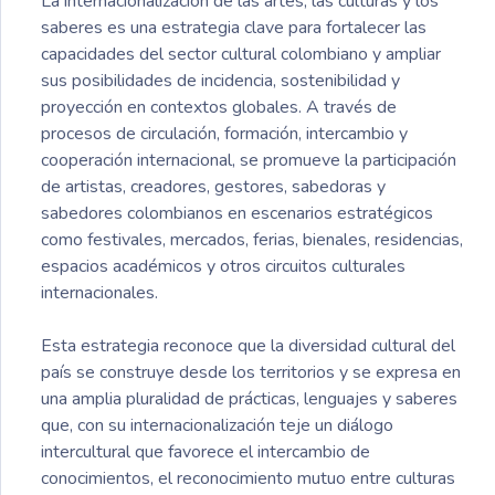
La internacionalización de las artes, las culturas y los
saberes es una estrategia clave para fortalecer las
capacidades del sector cultural colombiano y ampliar
sus posibilidades de incidencia, sostenibilidad y
proyección en contextos globales. A través de
procesos de circulación, formación, intercambio y
cooperación internacional, se promueve la participación
de artistas, creadores, gestores, sabedoras y
sabedores colombianos en escenarios estratégicos
como festivales, mercados, ferias, bienales, residencias,
espacios académicos y otros circuitos culturales
internacionales.
Esta estrategia reconoce que la diversidad cultural del
país se construye desde los territorios y se expresa en
una amplia pluralidad de prácticas, lenguajes y saberes
que, con su internacionalización teje un diálogo
intercultural que favorece el intercambio de
conocimientos, el reconocimiento mutuo entre culturas