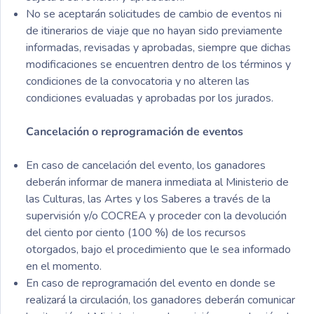
No se aceptarán solicitudes de cambio de eventos ni
de itinerarios de viaje que no hayan sido previamente
informadas, revisadas y aprobadas, siempre que dichas
modificaciones se encuentren dentro de los términos y
condiciones de la convocatoria y no alteren las
condiciones evaluadas y aprobadas por los jurados.
Cancelación o reprogramación de eventos
En caso de cancelación del evento, los ganadores
deberán informar de manera inmediata al Ministerio de
las Culturas, las Artes y los Saberes a través de la
supervisión y/o COCREA y proceder con la devolución
del ciento por ciento (100 %) de los recursos
otorgados, bajo el procedimiento que le sea informado
en el momento.
En caso de reprogramación del evento en donde se
realizará la circulación, los ganadores deberán comunicar