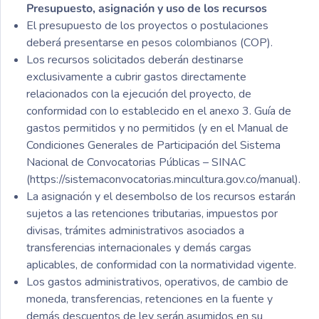
Presupuesto, asignación y uso de los recursos
El presupuesto de los proyectos o postulaciones
deberá presentarse en pesos colombianos (COP).
Los recursos solicitados deberán destinarse
exclusivamente a cubrir gastos directamente
relacionados con la ejecución del proyecto, de
conformidad con lo establecido en el anexo 3. Guía de
gastos permitidos y no permitidos (y en el Manual de
Condiciones Generales de Participación del Sistema
Nacional de Convocatorias Públicas – SINAC
(https://sistemaconvocatorias.mincultura.gov.co/manual).
La asignación y el desembolso de los recursos estarán
sujetos a las retenciones tributarias, impuestos por
divisas, trámites administrativos asociados a
transferencias internacionales y demás cargas
aplicables, de conformidad con la normatividad vigente.
Los gastos administrativos, operativos, de cambio de
moneda, transferencias, retenciones en la fuente y
demás descuentos de ley serán asumidos en su