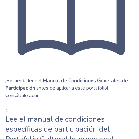
¡Recuerda leer el
Manual de Condiciones Generales de
Participación
antes de aplicar a este portafolio!
Consúltalo aquí
1
Lee el manual de condiciones
específicas de participación del
Portafolio Cultural Internacional