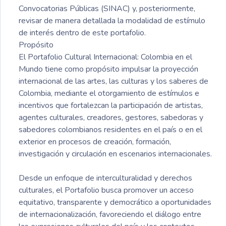
Convocatorias Públicas (SINAC) y, posteriormente,
revisar de manera detallada la modalidad de estímulo
de interés dentro de este portafolio.
Propósito
El Portafolio Cultural Internacional: Colombia en el
Mundo tiene como propósito impulsar la proyección
internacional de las artes, las culturas y los saberes de
Colombia, mediante el otorgamiento de estímulos e
incentivos que fortalezcan la participación de artistas,
agentes culturales, creadores, gestores, sabedoras y
sabedores colombianos residentes en el país o en el
exterior en procesos de creación, formación,
investigación y circulación en escenarios internacionales.
Desde un enfoque de interculturalidad y derechos
culturales, el Portafolio busca promover un acceso
equitativo, transparente y democrático a oportunidades
de internacionalización, favoreciendo el diálogo entre