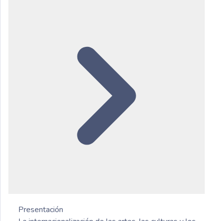
Presentación