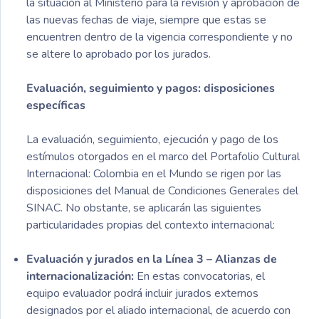
la situación al Ministerio para la revisión y aprobación de
las nuevas fechas de viaje, siempre que estas se
encuentren dentro de la vigencia correspondiente y no
se altere lo aprobado por los jurados.
Evaluación, seguimiento y pagos: disposiciones
específicas
La evaluación, seguimiento, ejecución y pago de los
estímulos otorgados en el marco del Portafolio Cultural
Internacional: Colombia en el Mundo se rigen por las
disposiciones del Manual de Condiciones Generales del
SINAC. No obstante, se aplicarán las siguientes
particularidades propias del contexto internacional:
Evaluación y jurados en la Línea 3 – Alianzas de
internacionalización:
En estas convocatorias, el
equipo evaluador podrá incluir jurados externos
designados por el aliado internacional, de acuerdo con