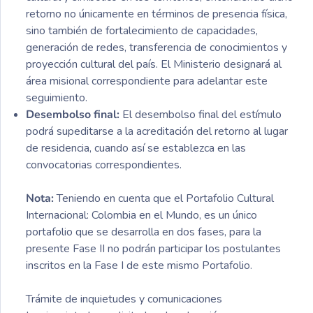
retorno no únicamente en términos de presencia física,
sino también de fortalecimiento de capacidades,
generación de redes, transferencia de conocimientos y
proyección cultural del país. El Ministerio designará al
área misional correspondiente para adelantar este
seguimiento.
Desembolso final:
El desembolso final del estímulo
podrá supeditarse a la acreditación del retorno al lugar
de residencia, cuando así se establezca en las
convocatorias correspondientes.
Nota:
Teniendo en cuenta que el Portafolio Cultural
Internacional: Colombia en el Mundo, es un único
portafolio que se desarrolla en dos fases, para la
presente Fase II no podrán participar los postulantes
inscritos en la Fase I de este mismo Portafolio.
Trámite de inquietudes y comunicaciones