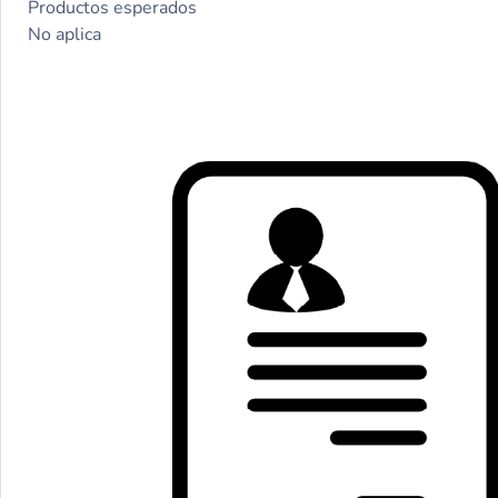
Productos esperados
No aplica