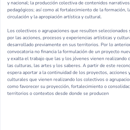
y nacional; la producción colectiva de contenidos narrativos
pedagógicos; así como al fortalecimiento de la formación, la
circulación y la apropiación artística y cultural.
Los colectivos o agrupaciones que resulten seleccionados 
por las acciones, procesos y experiencias artísticas y cultu
desarrollado previamente en sus territorios. Por lo anterior
convocatoria no financia la formulación de un proyecto nuev
y exalta el trabajo que las y los jóvenes vienen realizando
las culturas, las artes y los saberes. A partir de este recon
espera aportar a la continuidad de los proyectos, acciones 
culturales que vienen realizando los colectivos o agrupacio
como favorecer su proyección, fortalecimiento o consolidac
territorios o contextos desde donde se producen