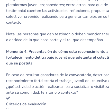
plataformas juveniles; sabedores; entre otros, para que d
testimonial cuenten las actividades, reflexiones, propuesta
colectivo ha venido realizando para generar cambios en su t
contexto.
Nota: las personas que den testimonio deben mencionar s
o entidad de la que hace parte y el rol que desempeñan.
Momento 4: Presentación de cómo este reconocimiento ap
fortalecimiento del trabajo juvenil que adelanta el colec
que se postula
En caso de resultar ganadores de la convocatoria, describa
reconocimiento fortalecería el trabajo juvenil del colectivo 
¿qué actividad o acción realizarían para socializar o visibiliza
ante su comunidad, territorio o contexto?
Criterios de evaluación