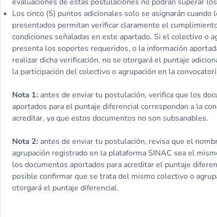
evaluaciones de estas postulaciones no podrán superar lo
Los cinco (5) puntos adicionales solo se asignarán cuando
presentados permitan verificar claramente el cumplimiento
condiciones señaladas en este apartado. Si el colectivo o 
presenta los soportes requeridos, o la información aporta
realizar dicha verificación, no se otorgará el puntaje adicion
la participación del colectivo o agrupación en la convocatori
Nota 1:
antes de enviar tu postulación, verifica que los d
aportados para el puntaje diferencial correspondan a la co
acreditar, ya que estos documentos no son subsanables.
Nota 2:
antes de enviar tu postulación, revisa que el nombr
agrupación registrado en la plataforma SINAC sea el mism
los documentos aportados para acreditar el puntaje diferenc
posible confirmar que se trata del mismo colectivo o agrup
otorgará el puntaje diferencial.