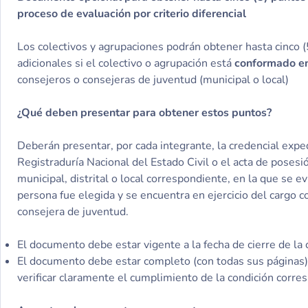
proceso de evaluación por criterio diferencial
Los colectivos y agrupaciones podrán obtener hasta cinco 
adicionales si el colectivo o agrupación está
conformado en
consejeros o consejeras de juventud (municipal o local)
¿Qué deben presentar para obtener estos puntos?
Deberán presentar, por cada integrante, la credencial expe
Registraduría Nacional del Estado Civil o el acta de posesió
municipal, distrital o local correspondiente, en la que se e
persona fue elegida y se encuentra en ejercicio del cargo 
consejera de juventud.
El documento debe estar vigente a la fecha de cierre de la 
El documento debe estar completo (con todas sus páginas) 
verificar claramente el cumplimiento de la condición corre