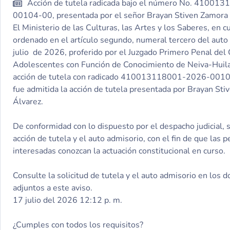
Acción de tutela radicada bajo el número No. 4100
00104-00, presentada por el señor Brayan Stiven Zamora
El Ministerio de las Culturas, las Artes y los Saberes, en 
ordenado en el artículo segundo, numeral tercero del auto
julio de 2026, proferido por el Juzgado Primero Penal del 
Adolescentes con Función de Conocimiento de Neiva-Huila,
acción de tutela con radicado 410013118001-2026-0010
fue admitida la acción de tutela presentada por Brayan St
Álvarez.
De conformidad con lo dispuesto por el despacho judicial, s
acción de tutela y el auto admisorio, con el fin de que las 
interesadas conozcan la actuación constitucional en curso.
Consulte la solicitud de tutela y el auto admisorio en los
adjuntos a este aviso.
17 julio del 2026 12:12 p. m.
¿Cumples con todos los requisitos?