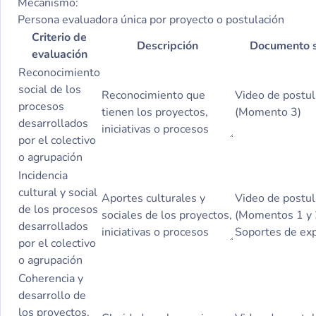
Mecanismo:
Persona evaluadora única por proyecto o postulación
Criterio de
Descripción
Documento s
evaluación
Reconocimiento
social de los
procesos
desarrollados
por el colectivo
o agrupación
Incidencia
cultural y social
de los procesos
desarrollados
por el colectivo
o agrupación
Coherencia y
desarrollo de
los proyectos,