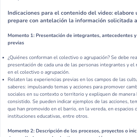
Indicaciones para el contenido del video: elabore 
prepare con antelación la información solicitada a
Momento 1: Presentación de integrantes, antecedentes y
previas
¿Quiénes conforman el colectivo o agrupación? Se debe real
presentación de cada una de las personas integrantes y el
en el colectivo o agrupación.
Relaten las experiencias previas en los campos de las cultur
saberes: impulsando temas y acciones para promover cambi
sociales en su contexto o territorio y expliquen de manera
consistido. Se pueden indicar ejemplos de las acciones, te
que han promovido en el barrio, en la vereda, en espacios d
instituciones educativas, entre otros.
Momento 2: Descripción de los procesos, proyectos o inici