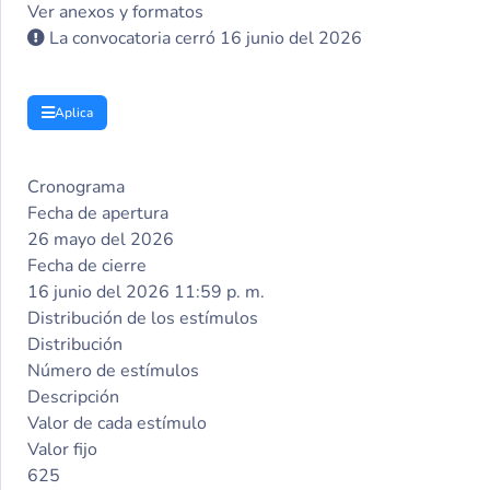
Ver anexos y formatos
La convocatoria cerró 16 junio del 2026
Aplica
Cronograma
Fecha de apertura
26 mayo del 2026
Fecha de cierre
16 junio del 2026 11:59 p. m.
Distribución de los estímulos
Distribución
Número de estímulos
Descripción
Valor de cada estímulo
Valor fijo
625