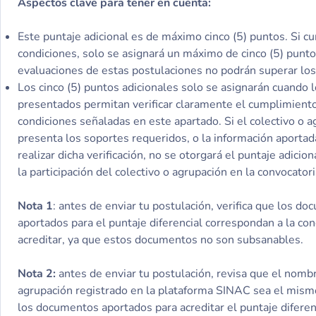
Aspectos clave para tener en cuenta:
Este puntaje adicional es de máximo cinco (5) puntos. Si 
condiciones, solo se asignará un máximo de cinco (5) punto
evaluaciones de estas postulaciones no podrán superar lo
Los cinco (5) puntos adicionales solo se asignarán cuando
presentados permitan verificar claramente el cumplimiento
condiciones señaladas en este apartado. Si el colectivo o 
presenta los soportes requeridos, o la información aporta
realizar dicha verificación, no se otorgará el puntaje adicion
la participación del colectivo o agrupación en la convocatori
Nota 1
: antes de enviar tu postulación, verifica que los d
aportados para el puntaje diferencial correspondan a la co
acreditar, ya que estos documentos no son subsanables.
Nota 2:
antes de enviar tu postulación, revisa que el nombr
agrupación registrado en la plataforma SINAC sea el mism
los documentos aportados para acreditar el puntaje diferenc