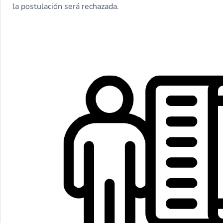
la postulación será rechazada.