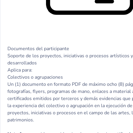
Documentos del participante
Soporte de los proyectos, iniciativas o procesos artísticos y
desarrollados
Aplica para:
Colectivos o agrupaciones
Un (1) documento en formato PDF de máximo ocho (8) pág
fotografías, flyers, programas de mano, enlaces a material 
certificados emitidos por terceros y demás evidencias que 
la experiencia del colectivo o agrupación en la ejecución d
proyectos, iniciativas o procesos en el campo de las artes, l
patrimonios.