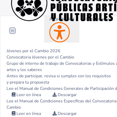
Accesibilidad
Iniciar sesión
Jóvenes por el Cambio 2026
Convocatoria Jóvenes por el Cambio
Grupo de interno de trabajo de Convocatorias y Estímulos a 
artes y los saberes
Antes de participar, revisa si cumples con los requisitos
y prepara tu propuesta
Lee el Manual de Condiciones Generales de Participación 
Leer en línea
Descargar
Lee el Manual de Condiciones Específicas del Convocatoria
Cambio
Leer en línea
Descargar