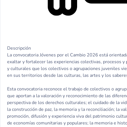
Descripción
La convocatoria Jóvenes por el Cambio 2026 está orientada
exaltar y fortalecer las experiencias colectivas, procesos y p
y culturales que los colectivos o agrupaciones juveniles v
en sus territorios desde las culturas, las artes y los sabere
Esta convocatoria reconoce el trabajo de colectivos o agru
que aportan a la valoración y reconocimiento de las diferen
perspectiva de los derechos culturales; el cuidado de la vid
la construcción de paz, la memoria y la reconciliación; la va
promoción, difusión y experiencia viva del patrimonio cultu
de economías comunitarias y populares; la memoria e histor