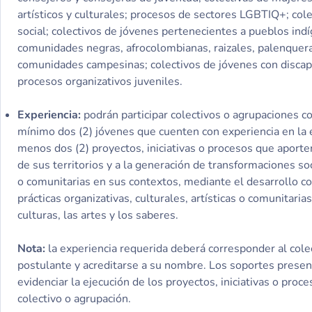
artísticos y culturales; procesos de sectores LGBTIQ+; col
social; colectivos de jóvenes pertenecientes a pueblos ind
comunidades negras, afrocolombianas, raizales, palenquer
comunidades campesinas; colectivos de jóvenes con discap
procesos organizativos juveniles.
Experiencia:
podrán participar colectivos o agrupaciones 
mínimo dos (2) jóvenes que cuenten con experiencia en la e
menos dos (2) proyectos, iniciativas o procesos que aporten
de sus territorios y a la generación de transformaciones so
o comunitarias en sus contextos, mediante el desarrollo c
prácticas organizativas, culturales, artísticas o comunitarias
culturas, las artes y los saberes.
Nota:
la experiencia requerida deberá corresponder al cole
postulante y acreditarse a su nombre. Los soportes prese
evidenciar la ejecución de los proyectos, iniciativas o proc
colectivo o agrupación.