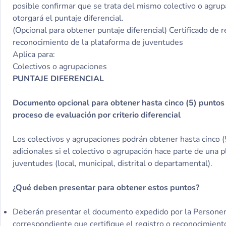
posible confirmar que se trata del mismo colectivo o agrup
otorgará el puntaje diferencial.
(Opcional para obtener puntaje diferencial) Certificado de r
reconocimiento de la plataforma de juventudes
Aplica para:
Colectivos o agrupaciones
PUNTAJE DIFERENCIAL
Documento opcional para obtener hasta cinco (5) puntos 
proceso de evaluación por criterio diferencial
Los colectivos y agrupaciones podrán obtener hasta cinco 
adicionales si el colectivo o agrupación hace parte de una 
juventudes (local, municipal, distrital o departamental).
¿Qué deben presentar para obtener estos puntos?
Deberán presentar el documento expedido por la Personer
correspondiente que certifique el registro o reconocimient