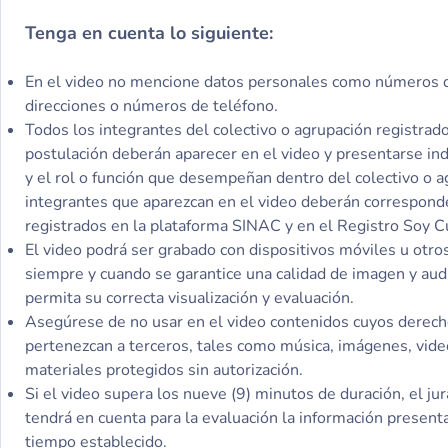
Tenga en cuenta lo siguiente:
En el video no mencione datos personales como números d
direcciones o números de teléfono.
Todos los integrantes del colectivo o agrupación registrado
postulación deberán aparecer en el video y presentarse i
y el rol o función que desempeñan dentro del colectivo o a
integrantes que aparezcan en el video deberán corresponde
registrados en la plataforma SINAC y en el Registro Soy C
El video podrá ser grabado con dispositivos móviles u otros
siempre y cuando se garantice una calidad de imagen y au
permita su correcta visualización y evaluación.
Asegúrese de no usar en el video contenidos cuyos derech
pertenezcan a terceros, tales como música, imágenes, vide
materiales protegidos sin autorización.
Si el video supera los nueve (9) minutos de duración, el j
tendrá en cuenta para la evaluación la información present
tiempo establecido.