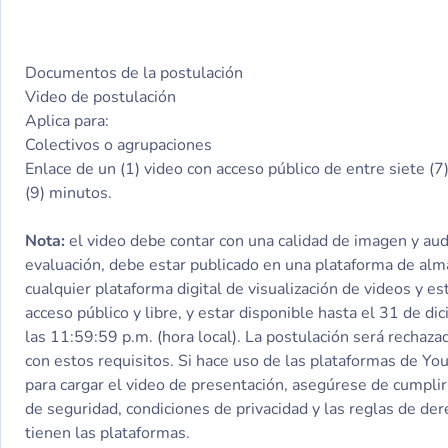
Documentos de la postulación
Video de postulación
Aplica para:
Colectivos o agrupaciones
Enlace de un (1) video con acceso público de entre siete (
(9) minutos.
Nota:
el video debe contar con una calidad de imagen y au
evaluación, debe estar publicado en una plataforma de al
cualquier plataforma digital de visualización de videos y es
acceso público y libre, y estar disponible hasta el 31 de d
las 11:59:59 p.m. (hora local). La postulación será rechaza
con estos requisitos. Si hace uso de las plataformas de Y
para cargar el video de presentación, asegúrese de cumplir 
de seguridad, condiciones de privacidad y las reglas de de
tienen las plataformas.