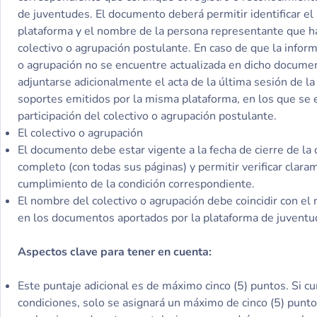
de juventudes. El documento deberá permitir identificar el
plataforma y el nombre de la persona representante que h
colectivo o agrupación postulante. En caso de que la inform
o agrupación no se encuentre actualizada en dicho docume
adjuntarse adicionalmente el acta de la última sesión de la
soportes emitidos por la misma plataforma, en los que se e
participación del colectivo o agrupación postulante.
El colectivo o agrupación
El documento debe estar vigente a la fecha de cierre de la 
completo (con todas sus páginas) y permitir verificar clara
cumplimiento de la condición correspondiente.
El nombre del colectivo o agrupación debe coincidir con el
en los documentos aportados por la plataforma de juventu
Aspectos clave para tener en cuenta:
Este puntaje adicional es de máximo cinco (5) puntos. Si 
condiciones, solo se asignará un máximo de cinco (5) punto