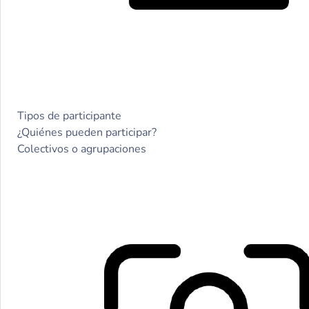
Tipos de participante
¿Quiénes pueden participar?
Colectivos o agrupaciones