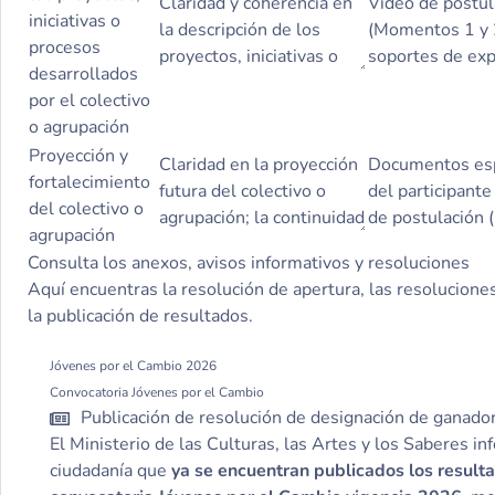
iniciativas o
procesos
desarrollados
por el colectivo
o agrupación
Proyección y
fortalecimiento
del colectivo o
agrupación
Consulta los anexos, avisos informativos y resoluciones
Aquí encuentras la resolución de apertura, las resoluciones
la publicación de resultados.
Jóvenes por el Cambio 2026
Convocatoria Jóvenes por el Cambio
Publicación de resolución de designación de ganado
El Ministerio de las Culturas, las Artes y los Saberes in
ciudadanía que
ya se encuentran publicados los resulta