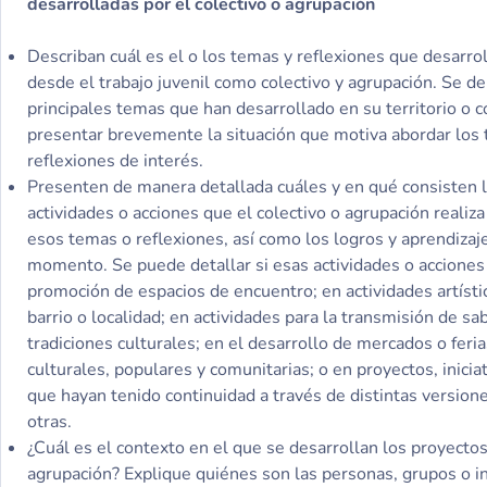
desarrolladas por el colectivo o agrupación
Describan cuál es el o los temas y reflexiones que desarro
desde el trabajo juvenil como colectivo y agrupación. Se de
principales temas que han desarrollado en su territorio o c
presentar brevemente la situación que motiva abordar los
reflexiones de interés.
Presenten de manera detallada cuáles y en qué consisten l
actividades o acciones que el colectivo o agrupación realiz
esos temas o reflexiones, así como los logros y aprendizaj
momento. Se puede detallar si esas actividades o acciones
promoción de espacios de encuentro; en actividades artísti
barrio o localidad; en actividades para la transmisión de sab
tradiciones culturales; en el desarrollo de mercados o fer
culturales, populares y comunitarias; o en proyectos, inicia
que hayan tenido continuidad a través de distintas version
otras.
¿Cuál es el contexto en el que se desarrollan los proyectos
agrupación? Explique quiénes son las personas, grupos o i