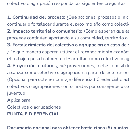
colectivo o agrupación responda las siguientes preguntas:
1. Continuidad del proceso:
¿Qué acciones, procesos o inic
continuar o fortalecer durante el próximo año como colecti
2. Impacto territorial o comunitario:
¿Cómo esperan que es
procesos continúen aportando a su comunidad, territorio o
3. Fortalecimiento del colectivo o agrupación en caso de 
¿De qué manera esperan utilizar el reconocimiento económi
el trabajo que actualmente desarrollan como colectivo o a
4. Proyección a futuro:
¿Qué proyecciones, metas o posibi
alcanzar como colectivo o agrupación a partir de este reco
(Opcional para obtener puntaje diferencial) Credencial o a
colectivos o agrupaciones conformadas por consejeros o c
juventud
Aplica para:
Colectivos o agrupaciones
PUNTAJE DIFERENCIAL
Documento opcional para obtener hasta cinco (5) puntos 