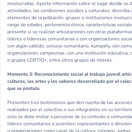
involucradas. Aporte información sobre el lugar donde se d
actividades, las condiciones sociales y culturales; describa
elementos de la población, grupos o instituciones involucr
rango de edades, pertenencia étnica, características social
presente si se realizan articulaciones con otras plataformas
líderes o lideresas comunitarias o con organizaciones social
con algún cabildo, consejo comunitario, kumpañy, con com
organizaciones campesinas; con una institución educativa, 
o grupos LGBTIQ+; entre otros grupos de interés.
Momento 3: Reconocimiento social al trabajo juvenil artic
culturas, las artes y los saberes desarrollado por el cole
que se postula
Presenten tres testimonios que den cuenta de las acciones
realizados por el colectivo o sus integrantes en su territori
esto se debe invitar a personas de su contexto o comunida
líderes comunitarios o juveniles; representantes o director
u organizaciones como casas de la cultura, colegios, juntas