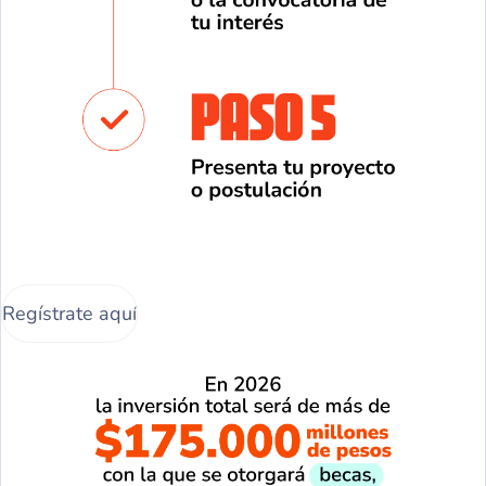
Regístrate aquí