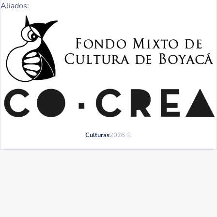
Aliados:
Culturas
2026 ©