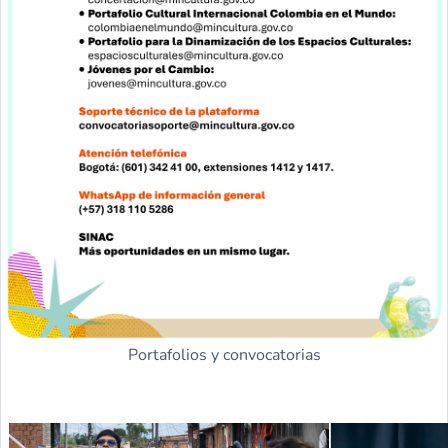
Portafolios y convocatorias