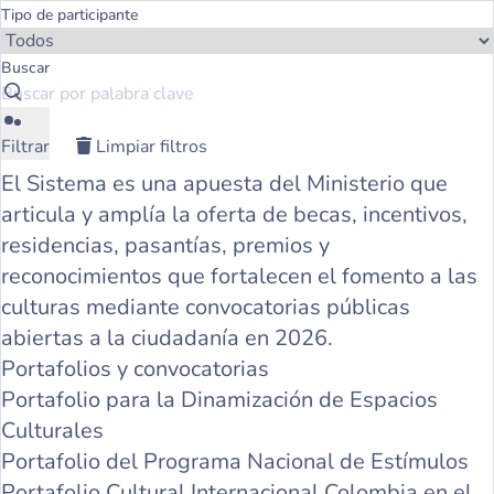
Tipo de participante
Buscar
Filtrar
Limpiar filtros
El Sistema es una apuesta del Ministerio que
articula y amplía la oferta de becas, incentivos,
residencias, pasantías, premios y
reconocimientos que fortalecen el fomento a las
culturas mediante convocatorias públicas
abiertas a la ciudadanía en 2026.
Portafolios y convocatorias
Portafolio para la Dinamización de Espacios
Culturales
Portafolio del Programa Nacional de Estímulos
Portafolio Cultural Internacional Colombia en el