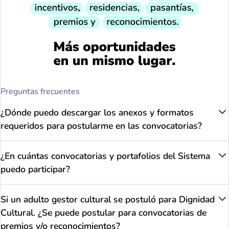
Preguntas frecuentes
¿Dónde puedo descargar los anexos y formatos
requeridos para postularme en las convocatorias?
¿En cuántas convocatorias y portafolios del Sistema
puedo participar?
Si un adulto gestor cultural se postuló para Dignidad
Cultural. ¿Se puede postular para convocatorias de
premios y/o reconocimientos?