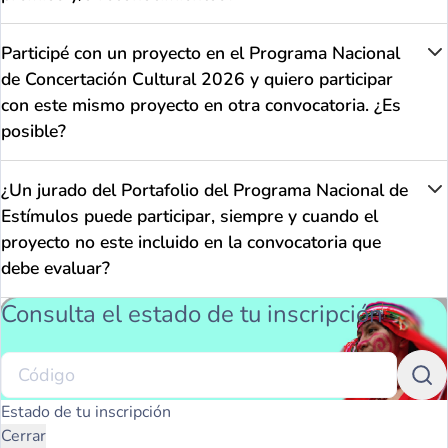
Participé con un proyecto en el Programa Nacional
de Concertación Cultural 2026 y quiero participar
con este mismo proyecto en otra convocatoria. ¿Es
posible?
¿Un jurado del Portafolio del Programa Nacional de
Estímulos puede participar, siempre y cuando el
proyecto no este incluido en la convocatoria que
debe evaluar?
Consulta el estado de tu inscripción
Estado de tu inscripción
Cerrar