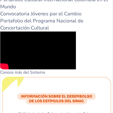
Mundo
Convocatoria Jóvenes por el Cambio
Portafolio del Programa Nacional de
Concertación Cultural
Conoce más del Sistema