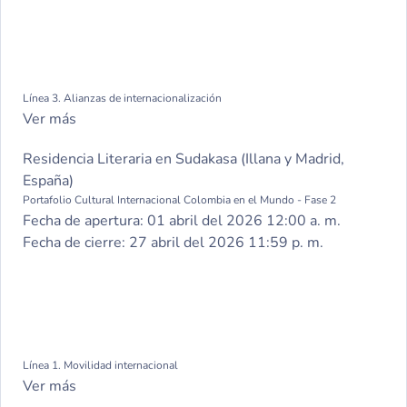
Línea 3. Alianzas de internacionalización
Ver más
Residencia Literaria en Sudakasa (Illana y Madrid,
España)
Portafolio Cultural Internacional Colombia en el Mundo - Fase 2
Fecha de apertura:
01 abril del 2026 12:00 a. m.
Fecha de cierre:
27 abril del 2026 11:59 p. m.
Línea 1. Movilidad internacional
Ver más