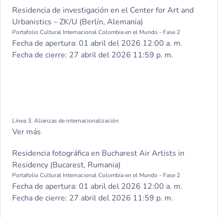
Residencia de investigación en el Center for Art and
Urbanistics – ZK/U (Berlín, Alemania)
Portafolio Cultural Internacional Colombia en el Mundo - Fase 2
Fecha de apertura:
01 abril del 2026 12:00 a. m.
Fecha de cierre:
27 abril del 2026 11:59 p. m.
Línea 3. Alianzas de internacionalización
Ver más
Residencia fotográfica en Bucharest Air Artists in
Residency (Bucarest, Rumania)
Portafolio Cultural Internacional Colombia en el Mundo - Fase 2
Fecha de apertura:
01 abril del 2026 12:00 a. m.
Fecha de cierre:
27 abril del 2026 11:59 p. m.