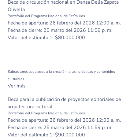
Beca de circulación nacional en Danza Delia Zapata
Valor del estímulo 4:
$50.000.000
Olivella
Portafolio del Programa Nacional de Estímulos
Fecha de apertura:
26 febrero del 2026 12:00 a. m.
Fecha de cierre:
25 marzo del 2026 11:59 p. m.
Valor del estímulo 1:
$80.000.000
Subsectores asociados a la creación, artes, prácticas y contenidos
culturales
Ver más
Beca para la publicación de proyectos editoriales de
arquitectura cultural
Portafolio del Programa Nacional de Estímulos
Fecha de apertura:
26 febrero del 2026 12:00 a. m.
Fecha de cierre:
25 marzo del 2026 11:59 p. m.
Valor del estímulo 1:
$90.000.000