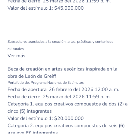
Fecha de cierre:
25 marzo del 2026 11:59 p. m.
Valor del estímulo 1:
$45.000.000
Subsectores asociados a la creación, artes, prácticas y contenidos
culturales
Ver más
Beca de creación en artes escénicas inspirada en la
obra de León de Greiff
Portafolio del Programa Nacional de Estímulos
Fecha de apertura:
26 febrero del 2026 12:00 a. m.
Fecha de cierre:
25 marzo del 2026 11:59 p. m.
Categoría 1. equipos creativos compuestos de dos (2) a
cinco (5) integrantes
Valor del estímulo 1:
$20.000.000
Categoría 2. equipos creativos compuestos de seis (6)
a nueve (9) integrantes