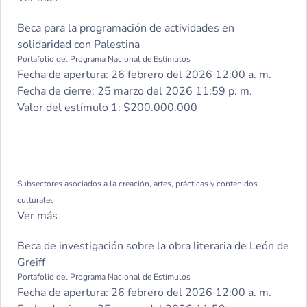
Beca para la programación de actividades en
solidaridad con Palestina
Portafolio del Programa Nacional de Estímulos
Fecha de apertura:
26 febrero del 2026 12:00 a. m.
Fecha de cierre:
25 marzo del 2026 11:59 p. m.
Valor del estímulo 1:
$200.000.000
Subsectores asociados a la creación, artes, prácticas y contenidos
culturales
Ver más
Beca de investigación sobre la obra literaria de León de
Greiff
Portafolio del Programa Nacional de Estímulos
Fecha de apertura:
26 febrero del 2026 12:00 a. m.