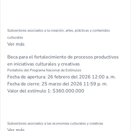
Subsectores asociados a la creación, artes, prácticas y contenidos
culturales
Ver más
Beca para el fortalecimiento de procesos productivos
en iniciativas culturales y creativas
Portafolio del Programa Nacional de Estímulos
Fecha de apertura:
26 febrero del 2026 12:00 a. m.
Fecha de cierre:
25 marzo del 2026 11:59 p. m.
Valor del estímulo 1:
$360.000.000
Subsectores asociados a las economias culturales y creativas
Ver más