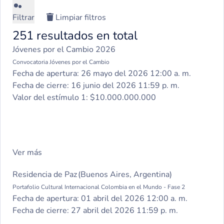
Filtrar
Limpiar filtros
251 resultados en total
Jóvenes por el Cambio 2026
Convocatoria Jóvenes por el Cambio
Fecha de apertura:
26 mayo del 2026 12:00 a. m.
Fecha de cierre:
16 junio del 2026 11:59 p. m.
Valor del estímulo 1:
$10.000.000.000
Ver más
Residencia de Paz (Buenos Aires, Argentina)
Portafolio Cultural Internacional Colombia en el Mundo - Fase 2
Fecha de apertura:
01 abril del 2026 12:00 a. m.
Fecha de cierre:
27 abril del 2026 11:59 p. m.