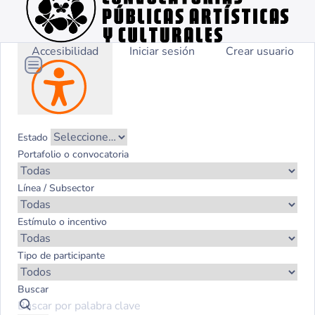
Accesibilidad
Iniciar sesión
Crear usuario
Estado
Portafolio o convocatoria
Línea / Subsector
Estímulo o incentivo
Tipo de participante
Buscar