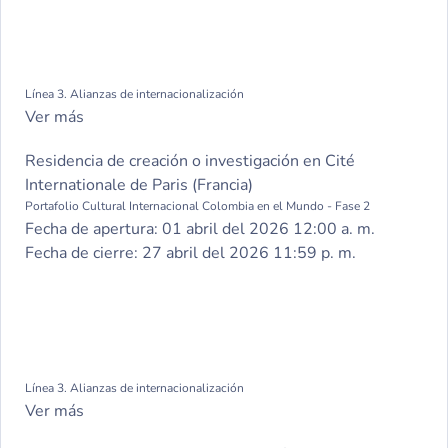
Línea 3. Alianzas de internacionalización
Ver más
Residencia de creación o investigación en Cité
Internationale de Paris (Francia)
Portafolio Cultural Internacional Colombia en el Mundo - Fase 2
Fecha de apertura:
01 abril del 2026 12:00 a. m.
Fecha de cierre:
27 abril del 2026 11:59 p. m.
Línea 3. Alianzas de internacionalización
Ver más